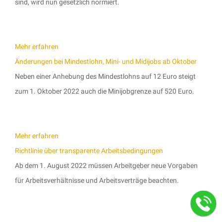
sind, wird nun gesetzlich normiert.
Mehr erfahren
Änderungen bei Mindestlohn, Mini- und Midijobs ab Oktober
Neben einer Anhebung des Mindestlohns auf 12 Euro steigt
zum 1. Oktober 2022 auch die Minijobgrenze auf 520 Euro.
Mehr erfahren
Richtlinie über transparente Arbeitsbedingungen
Ab dem 1. August 2022 müssen Arbeitgeber neue Vorgaben
für Arbeitsverhältnisse und Arbeitsverträge beachten.