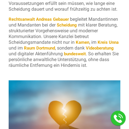
Voraussetzungen erfüllt sein müssen, wie lange eine
Scheidung dauert und worauf frühzeitig zu achten ist.
begleitet Mandantinnen
Rechtsanwalt Andreas Gebauer
und Mandanten bei der
mit klarer Beratung,
Scheidung
strukturierter Vorgehensweise und moderner
Kommunikation. Unsere Kanzlei betreut
Scheidungsmandate nicht nur in
, im
Kamen
Kreis Unna
und im
, sondern dank
Raum Dortmund
Videoberatung
und digitaler Aktenführung
. So erhalten Sie
bundesweit
persönliche anwaltliche Unterstützung, ohne dass
räumliche Entfernung ein Hindernis ist.