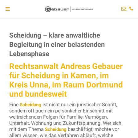
Scheidung – klare anwaltliche
Begleitung in einer belastenden
Lebensphase
Rechtsanwalt Andreas Gebauer
für Scheidung in Kamen, im
Kreis Unna, im Raum Dortmund
und bundesweit
Eine
ist nicht nur ein juristischer Schritt,
Scheidung
sondern oft auch ein persönlicher Einschnitt mit
weitreichenden Folgen für Familie, Vermögen,
Unterhalt, Wohnung und Zukunftsplanung. Wer sich
mit dem Thema
beschäftigt, möchte vor
Scheidung
allem wissen, wie das Verfahren abläuft, welche