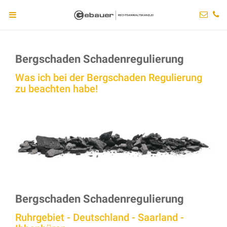
Bergschaden Schadenregulierung
Was ich bei der Bergschaden Regulierung
zu beachten habe!
Bergschaden Schadenregulierung
Ruhrgebiet - Deutschland - Saarland -